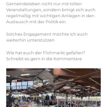
Gemeindeleben nicht nur mit tollen
Veranstaltungen, sondern bringt sich auch
regelmäßig mit wichtigen Anliegen in den
Austausch mit der Politik ein.
Solches Engagement möchte ich auch
weiterhin unterstützen
Wie hat euch der Flohmarkt gefallen?
Schreibt es gern in die Kommentare